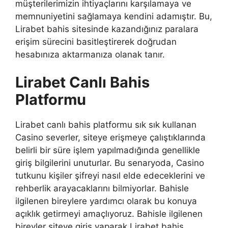
müşterilerimizin ihtiyaçlarını karşılamaya ve
memnuniyetini sağlamaya kendini adamıştır. Bu,
Lirabet bahis sitesinde kazandığınız paralara
erişim sürecini basitleştirerek doğrudan
hesabınıza aktarmanıza olanak tanır.
Lirabet Canlı Bahis
Platformu
Lirabet canlı bahis platformu sık sık kullanan
Casino severler, siteye erişmeye çalıştıklarında
belirli bir süre işlem yapılmadığında genellikle
giriş bilgilerini unuturlar. Bu senaryoda, Casino
tutkunu kişiler şifreyi nasıl elde edeceklerini ve
rehberlik arayacaklarını bilmiyorlar. Bahisle
ilgilenen bireylere yardımcı olarak bu konuya
açıklık getirmeyi amaçlıyoruz. Bahisle ilgilenen
bireyler siteye giriş yaparak Lirabet bahis