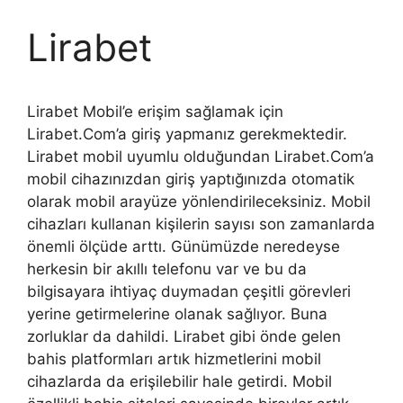
Lirabet
Lirabet Mobil’e erişim sağlamak için
Lirabet.Com’a giriş yapmanız gerekmektedir.
Lirabet mobil uyumlu olduğundan Lirabet.Com’a
mobil cihazınızdan giriş yaptığınızda otomatik
olarak mobil arayüze yönlendirileceksiniz. Mobil
cihazları kullanan kişilerin sayısı son zamanlarda
önemli ölçüde arttı. Günümüzde neredeyse
herkesin bir akıllı telefonu var ve bu da
bilgisayara ihtiyaç duymadan çeşitli görevleri
yerine getirmelerine olanak sağlıyor. Buna
zorluklar da dahildi. Lirabet gibi önde gelen
bahis platformları artık hizmetlerini mobil
cihazlarda da erişilebilir hale getirdi. Mobil