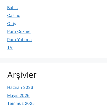
Bahis
Casino
Giriş
Para Çekme
Para Yatırma
TV
Arşivler
Haziran 2026
Mayıs 2026
Temmuz 2025