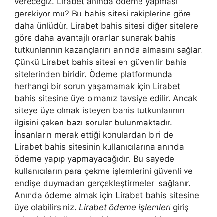
vereceğiz. Lirabet anında ödeme yapması
gerekiyor mu? Bu bahis sitesi rakiplerine göre
daha ünlüdür. Lirabet bahis sitesi diğer sitelere
göre daha avantajlı oranlar sunarak bahis
tutkunlarının kazançlarını anında almasını sağlar.
Çünkü Lirabet bahis sitesi en güvenilir bahis
sitelerinden biridir. Ödeme platformunda
herhangi bir sorun yaşamamak için Lirabet
bahis sitesine üye olmanız tavsiye edilir. Ancak
siteye üye olmak isteyen bahis tutkunlarının
ilgisini çeken bazı sorular bulunmaktadır.
İnsanların merak ettiği konulardan biri de
Lirabet bahis sitesinin kullanıcılarına anında
ödeme yapıp yapmayacağıdır. Bu sayede
kullanıcıların para çekme işlemlerini güvenli ve
endişe duymadan gerçekleştirmeleri sağlanır.
Anında ödeme almak için Lirabet bahis sitesine
üye olabilirsiniz.
Lirabet ödeme işlemleri
giriş