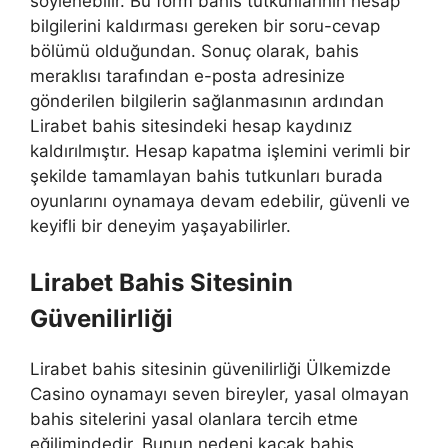
söylenebilir. Bu form bahis tutkunlarının hesap
bilgilerini kaldırması gereken bir soru-cevap
bölümü olduğundan. Sonuç olarak, bahis
meraklısı tarafından e-posta adresinize
gönderilen bilgilerin sağlanmasının ardından
Lirabet bahis sitesindeki hesap kaydınız
kaldırılmıştır. Hesap kapatma işlemini verimli bir
şekilde tamamlayan bahis tutkunları burada
oyunlarını oynamaya devam edebilir, güvenli ve
keyifli bir deneyim yaşayabilirler.
Lirabet Bahis Sitesinin
Güvenilirliği
Lirabet bahis sitesinin güvenilirliği Ülkemizde
Casino oynamayı seven bireyler, yasal olmayan
bahis sitelerini yasal olanlara tercih etme
eğilimindedir. Bunun nedeni kaçak bahis