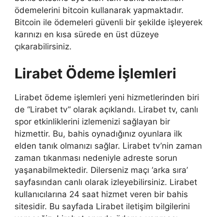
ödemelerini bitcoin kullanarak yapmaktadır.
Bitcoin ile ödemeleri güvenli bir şekilde işleyerek
karınızı en kısa sürede en üst düzeye
çıkarabilirsiniz.
Lirabet Ödeme İşlemleri
Lirabet ödeme işlemleri yeni hizmetlerinden biri
de “Lirabet tv” olarak açıklandı. Lirabet tv, canlı
spor etkinliklerini izlemenizi sağlayan bir
hizmettir. Bu, bahis oynadığınız oyunlara ilk
elden tanık olmanızı sağlar. Lirabet tv’nin zaman
zaman tıkanması nedeniyle adreste sorun
yaşanabilmektedir. Dilerseniz maçı ‘arka sıra’
sayfasından canlı olarak izleyebilirsiniz. Lirabet
kullanıcılarına 24 saat hizmet veren bir bahis
sitesidir. Bu sayfada Lirabet iletişim bilgilerini