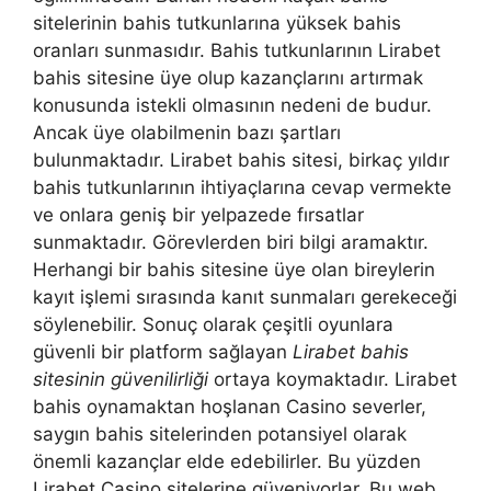
sitelerinin bahis tutkunlarına yüksek bahis
oranları sunmasıdır. Bahis tutkunlarının Lirabet
bahis sitesine üye olup kazançlarını artırmak
konusunda istekli olmasının nedeni de budur.
Ancak üye olabilmenin bazı şartları
bulunmaktadır. Lirabet bahis sitesi, birkaç yıldır
bahis tutkunlarının ihtiyaçlarına cevap vermekte
ve onlara geniş bir yelpazede fırsatlar
sunmaktadır. Görevlerden biri bilgi aramaktır.
Herhangi bir bahis sitesine üye olan bireylerin
kayıt işlemi sırasında kanıt sunmaları gerekeceği
söylenebilir. Sonuç olarak çeşitli oyunlara
güvenli bir platform sağlayan
Lirabet bahis
sitesinin güvenilirliği
ortaya koymaktadır. Lirabet
bahis oynamaktan hoşlanan Casino severler,
saygın bahis sitelerinden potansiyel olarak
önemli kazançlar elde edebilirler. Bu yüzden
Lirabet Casino sitelerine güveniyorlar. Bu web