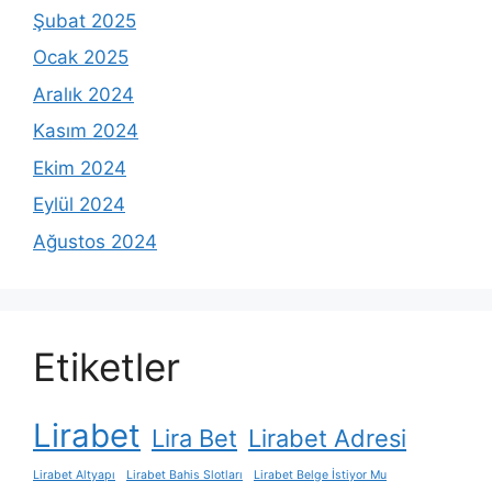
Şubat 2025
Ocak 2025
Aralık 2024
Kasım 2024
Ekim 2024
Eylül 2024
Ağustos 2024
Etiketler
Lirabet
Lira Bet
Lirabet Adresi
Lirabet Altyapı
Lirabet Bahis Slotları
Lirabet Belge İstiyor Mu