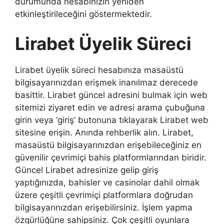
durumunda hesabınızın yeniden
etkinleştirileceğini göstermektedir.
Lirabet Üyelik Süreci
Lirabet üyelik süreci hesabınıza masaüstü
bilgisayarınızdan erişmek inanılmaz derecede
basittir. Lirabet güncel adresini bulmak için web
sitemizi ziyaret edin ve adresi arama çubuğuna
girin veya ‘giriş’ butonuna tıklayarak Lirabet web
sitesine erişin. Anında rehberlik alın. Lirabet,
masaüstü bilgisayarınızdan erişebileceğiniz en
güvenilir çevrimiçi bahis platformlarından biridir.
Güncel Lirabet adresinize gelip giriş
yaptığınızda, bahisler ve casinolar dahil olmak
üzere çeşitli çevrimiçi platformlara doğrudan
bilgisayarınızdan erişebilirsiniz. İşlem yapma
özgürlüğüne sahipsiniz. Çok çeşitli oyunlara