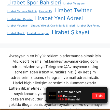
Lirabet Spor Bahisleri
Lirabet Telegram
Lirabet Twitter
Lirabet Turnuva Bölümü
Lirabet TV
Lirabet Yeni Adresi
Lirabet Web Oyunlar
Lirabet Yorumları
Lirabet Yüksek Oranlı Bahis Siteleri
Lirabet Üye Formu
Lirabet Şikayet
Lirabet Üyelik
Lirabet İnstagram
Avrasya'nın en büyük reklam platformunda olmak için
Microsoft Teams:
reklam@avrasyamarketing.com
adresimizden veya Telegram: @Avrasyamarketing
adresimizden irtibat kurabilirsiniz. (Tek iletişim
adreslerimiz teams / telegram ve mail adresimizdir.
Harici hiçbir iletişim adresimiz bulunmamaktadır.
Lütfen itibar etmeyiniz.) Türkiye yasalarına göre 7258
sayılı kanun uyarınca yasa dışı bahis oynamanın
cezaları mevcuttur. Şu an bulunduğunuz site hiç bir
şekilde illegal bahis oyunları oynatmıyor ve oynamaya
aracı olmuyordur.
betforce
|
twinplay
|
havanabet
|