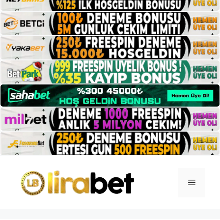
İçeriğe
atla
Menü