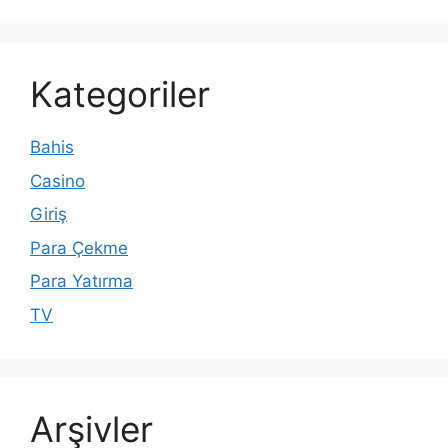
Kategoriler
Bahis
Casino
Giriş
Para Çekme
Para Yatırma
TV
Arşivler