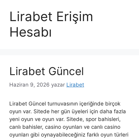
Lirabet Erişim
Hesabı
Lirabet Güncel
Haziran 9, 2026
yazar
Lirabet
Lirabet Güncel turnuvasının içeriğinde birçok
oyun var. Sitede her gün üyeleri için daha fazla
yeni oyun ve oyun var. Sitede, spor bahisleri,
canlı bahisler, casino oyunları ve canlı casino
oyunları gibi oynayabileceğiniz farklı oyun türleri