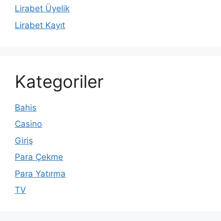
Lirabet Üyelik
Lirabet Kayıt
Kategoriler
Bahis
Casino
Giriş
Para Çekme
Para Yatırma
TV