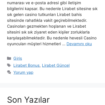
numarası ve e-posta adresi gibi iletişim
bilgilerini kapsar. Bu nedenle Lirabet sitesine sık
sık gelen casino tutkunları Lirabet bahis
sitesinde rahatlıkla vakit geçirebilmektedir.
Casinoları gezmekten hoşlanan ve Lirabet
sitesini sık sık ziyaret eden kişiler zorluklarla
karşılaşabilmektedir. Bu nedenle hevesli Casino
oyuncuları müşteri hizmetleri …
Devamını oku
Kategoriler
Giriş
Etiketler
Lirabet Bonus
,
Lirabet Güncel
Yorum yap
Son Yazılar