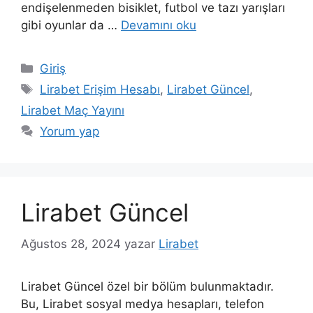
endişelenmeden bisiklet, futbol ve tazı yarışları
gibi oyunlar da …
Devamını oku
Kategoriler
Giriş
Etiketler
Lirabet Erişim Hesabı
,
Lirabet Güncel
,
Lirabet Maç Yayını
Yorum yap
Lirabet Güncel
Ağustos 28, 2024
yazar
Lirabet
Lirabet Güncel özel bir bölüm bulunmaktadır.
Bu, Lirabet sosyal medya hesapları, telefon