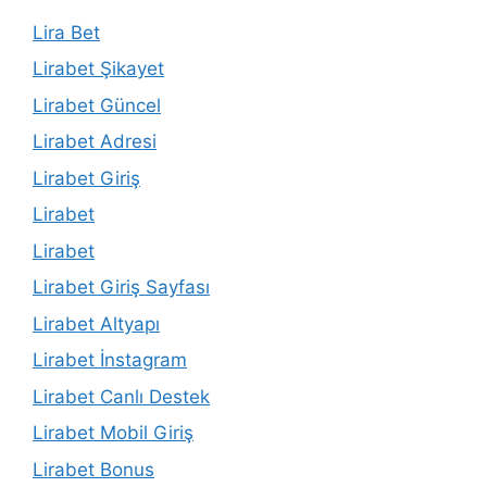
Lira Bet
Lirabet Şikayet
Lirabet Güncel
Lirabet Adresi
Lirabet Giriş
Lirabet
Lirabet
Lirabet Giriş Sayfası
Lirabet Altyapı
Lirabet İnstagram
Lirabet Canlı Destek
Lirabet Mobil Giriş
Lirabet Bonus