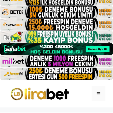
İçeriğe
atla
Menü