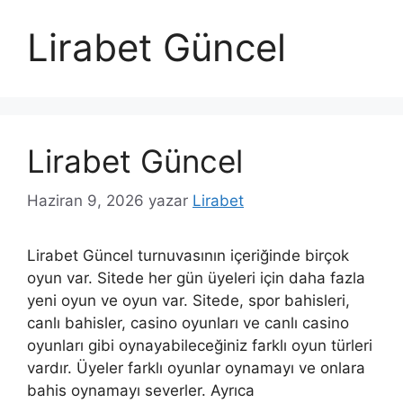
Lirabet Güncel
Lirabet Güncel
Haziran 9, 2026
yazar
Lirabet
Lirabet Güncel turnuvasının içeriğinde birçok
oyun var. Sitede her gün üyeleri için daha fazla
yeni oyun ve oyun var. Sitede, spor bahisleri,
canlı bahisler, casino oyunları ve canlı casino
oyunları gibi oynayabileceğiniz farklı oyun türleri
vardır. Üyeler farklı oyunlar oynamayı ve onlara
bahis oynamayı severler. Ayrıca