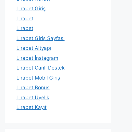
Lirabet Giriş
Lirabet
Lirabet
Lirabet Giriş Sayfası
Lirabet Altyapı
Lirabet İnstagram
Lirabet Canlı Destek
Lirabet Mobil Giriş
Lirabet Bonus
Lirabet Üyelik
Lirabet Kayıt