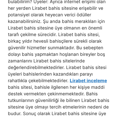
bulabilirim? Üyeler: Ayrıca internet erişimi olan
her yerden Lirabet bahis sitesine erişebilir ve
potansiyel olarak heyecan verici ödüller
kazanabilirsiniz. Şu anda bahis meraklıları için
Lirabet bahis sitesine üye olmanın en önemli
tarafı çekilme sürecidir. Lirabet bahis sitesi,
birkaç yıldır hevesli bahisçilere sürekli olarak
güvenilir hizmetler sunmaktadır. Bu sebepten
dolayı bahis yapmaktan hoşlanan bireyler boş
zamanlarını Lirabet bahis sitelerinde
değerlendirebilmektedirler. Lirabet bahis sitesi
üyeleri bahislerinden kazandıkları parayı
rahatlıkla çekebilmektedirler.
Lirabet inceleme
bahis sitesi, bahisle ilgilenen her kişiye maddi
destek vermekten çekinmemektedir. Bahis
tutkunlarının güvenilirliği ile bilinen Lirabet bahis
sitesine üye olmayı tercih etmelerinin nedeni de
budur. Sonuç olarak Lirabet bahis sitesine üye