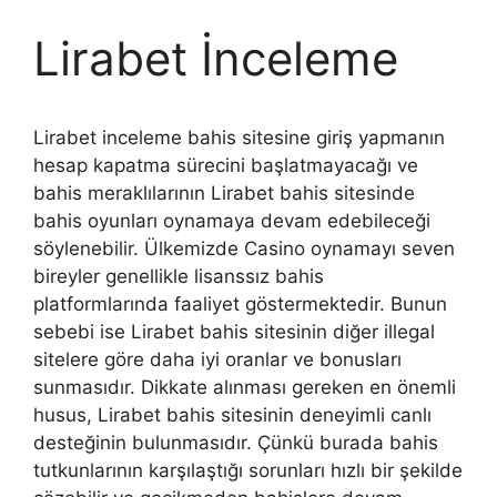
Lirabet İnceleme
Lirabet inceleme bahis sitesine giriş yapmanın
hesap kapatma sürecini başlatmayacağı ve
bahis meraklılarının Lirabet bahis sitesinde
bahis oyunları oynamaya devam edebileceği
söylenebilir. Ülkemizde Casino oynamayı seven
bireyler genellikle lisanssız bahis
platformlarında faaliyet göstermektedir. Bunun
sebebi ise Lirabet bahis sitesinin diğer illegal
sitelere göre daha iyi oranlar ve bonusları
sunmasıdır. Dikkate alınması gereken en önemli
husus, Lirabet bahis sitesinin deneyimli canlı
desteğinin bulunmasıdır. Çünkü burada bahis
tutkunlarının karşılaştığı sorunları hızlı bir şekilde