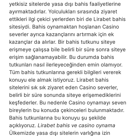
yetkisiz sitelerde yasa dışı bahis faaliyetlerine
ayırmaktadırlar. Yolculukları sırasında ziyaret
ettikleri ilgi çekici yerlerden biri de Lirabet bahis
sitesiydi. Bahis oynamaktan hoşlanan Casino
severler ayrıca kazançlarını artırmak için ek
kazançlar da alırlar. Bir bahis tutkunu siteye
erişmeye çalışsa bile belirli bir süre sonra siteye
erişim sağlanamayabilir. Bu durumda bahis
tutkunları nasıl ilerleyeceğinden emin olamıyor.
Tüm bahis tutkunlarına gerekli bilgileri vererek
konuyu ele almak istiyoruz. Lirabet bahis
sitelerini sık sık ziyaret eden Casino severler,
belirli bir süre sonunda siteye erişemediklerini
keşfederler. Bu nedenle Casino oynamayı seven
bireylerin bu konuda çekinceleri bulunmaktadır.
Bahis tutkunlarına bu konuyu şu şekilde
açıklıyoruz.
Lirabet bahis ve casino oynama
Ülkemizde yasa dışı sitelerin varlığına izin