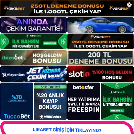
×
LIRABET GİRİŞ İÇİN TIKLAYINIZ!