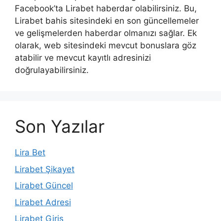
Facebook’ta Lirabet haberdar olabilirsiniz. Bu,
Lirabet bahis sitesindeki en son güncellemeler
ve gelişmelerden haberdar olmanızı sağlar. Ek
olarak, web sitesindeki mevcut bonuslara göz
atabilir ve mevcut kayıtlı adresinizi
doğrulayabilirsiniz.
Son Yazılar
Lira Bet
Lirabet Şikayet
Lirabet Güncel
Lirabet Adresi
Lirabet Giriş