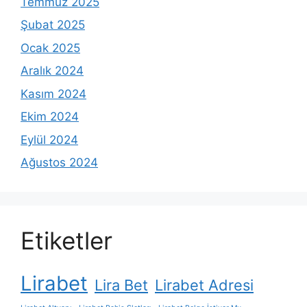
Temmuz 2025
Şubat 2025
Ocak 2025
Aralık 2024
Kasım 2024
Ekim 2024
Eylül 2024
Ağustos 2024
Etiketler
Lirabet
Lira Bet
Lirabet Adresi