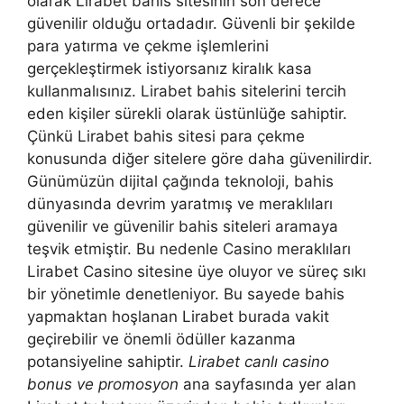
olarak Lirabet bahis sitesinin son derece
güvenilir olduğu ortadadır. Güvenli bir şekilde
para yatırma ve çekme işlemlerini
gerçekleştirmek istiyorsanız kiralık kasa
kullanmalısınız. Lirabet bahis sitelerini tercih
eden kişiler sürekli olarak üstünlüğe sahiptir.
Çünkü Lirabet bahis sitesi para çekme
konusunda diğer sitelere göre daha güvenilirdir.
Günümüzün dijital çağında teknoloji, bahis
dünyasında devrim yaratmış ve meraklıları
güvenilir ve güvenilir bahis siteleri aramaya
teşvik etmiştir. Bu nedenle Casino meraklıları
Lirabet Casino sitesine üye oluyor ve süreç sıkı
bir yönetimle denetleniyor. Bu sayede bahis
yapmaktan hoşlanan Lirabet burada vakit
geçirebilir ve önemli ödüller kazanma
potansiyeline sahiptir.
Lirabet canlı casino
bonus ve promosyon
ana sayfasında yer alan