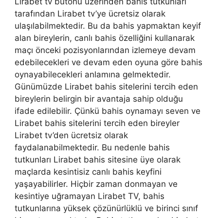
Lirabet tv butonu üzerinden bahis tutkunları
tarafından Lirabet tv’ye ücretsiz olarak
ulaşılabilmektedir. Bu da bahis yapmaktan keyif
alan bireylerin, canlı bahis özelliğini kullanarak
maçı önceki pozisyonlarından izlemeye devam
edebilecekleri ve devam eden oyuna göre bahis
oynayabilecekleri anlamına gelmektedir.
Günümüzde Lirabet bahis sitelerini tercih eden
bireylerin belirgin bir avantaja sahip olduğu
ifade edilebilir. Çünkü bahis oynamayı seven ve
Lirabet bahis sitelerini tercih eden bireyler
Lirabet tv’den ücretsiz olarak
faydalanabilmektedir. Bu nedenle bahis
tutkunları Lirabet bahis sitesine üye olarak
maçlarda kesintisiz canlı bahis keyfini
yaşayabilirler. Hiçbir zaman donmayan ve
kesintiye uğramayan Lirabet TV, bahis
tutkunlarına yüksek çözünürlüklü ve birinci sınıf