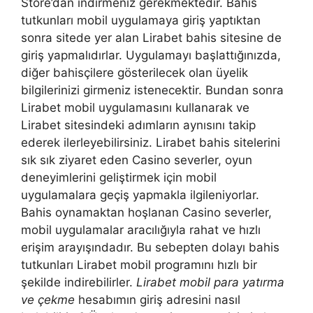
Store’dan indirmeniz gerekmektedir. Bahis
tutkunları mobil uygulamaya giriş yaptıktan
sonra sitede yer alan Lirabet bahis sitesine de
giriş yapmalıdırlar. Uygulamayı başlattığınızda,
diğer bahisçilere gösterilecek olan üyelik
bilgilerinizi girmeniz istenecektir. Bundan sonra
Lirabet mobil uygulamasını kullanarak ve
Lirabet sitesindeki adımların aynısını takip
ederek ilerleyebilirsiniz. Lirabet bahis sitelerini
sık sık ziyaret eden Casino severler, oyun
deneyimlerini geliştirmek için mobil
uygulamalara geçiş yapmakla ilgileniyorlar.
Bahis oynamaktan hoşlanan Casino severler,
mobil uygulamalar aracılığıyla rahat ve hızlı
erişim arayışındadır. Bu sebepten dolayı bahis
tutkunları Lirabet mobil programını hızlı bir
şekilde indirebilirler.
Lirabet mobil para yatırma
ve çekme
hesabımın giriş adresini nasıl