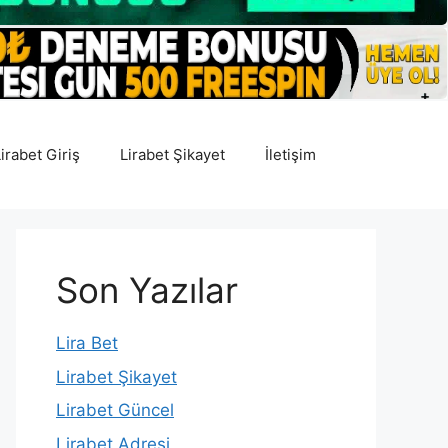
irabet Giriş
Lirabet Şikayet
İletişim
Son Yazılar
Lira Bet
Lirabet Şikayet
Lirabet Güncel
Lirabet Adresi