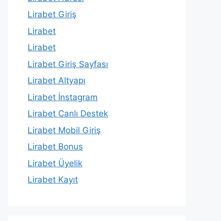
Lirabet Giriş
Lirabet
Lirabet
Lirabet Giriş Sayfası
Lirabet Altyapı
Lirabet İnstagram
Lirabet Canlı Destek
Lirabet Mobil Giriş
Lirabet Bonus
Lirabet Üyelik
Lirabet Kayıt