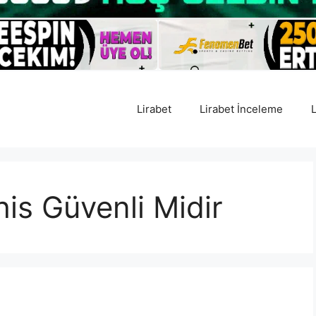
Lirabet
Lirabet İnceleme
L
his Güvenli Midir