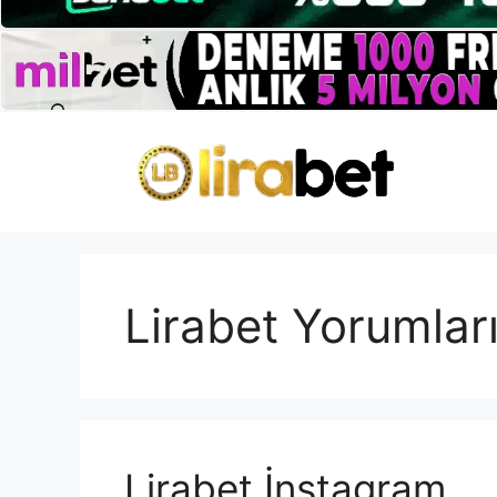
İçeriğe
atla
Lirabet Yorumlar
Lirabet İnstagram