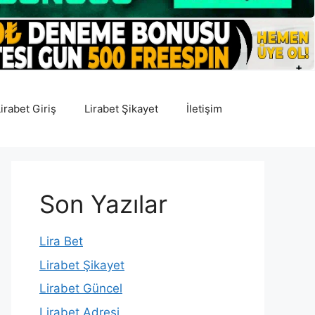
irabet Giriş
Lirabet Şikayet
İletişim
Son Yazılar
Lira Bet
Lirabet Şikayet
Lirabet Güncel
Lirabet Adresi