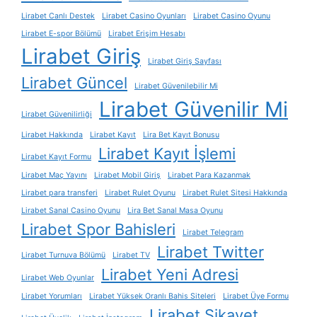
Lirabet Canlı Destek
Lirabet Casino Oyunları
Lirabet Casino Oyunu
Lirabet E-spor Bölümü
Lirabet Erişim Hesabı
Lirabet Giriş
Lirabet Giriş Sayfası
Lirabet Güncel
Lirabet Güvenilebilir Mi
Lirabet Güvenilir Mi
Lirabet Güvenilirliği
Lirabet Hakkında
Lirabet Kayıt
Lira Bet Kayıt Bonusu
Lirabet Kayıt İşlemi
Lirabet Kayıt Formu
Lirabet Maç Yayını
Lirabet Mobil Giriş
Lirabet Para Kazanmak
Lirabet para transferi
Lirabet Rulet Oyunu
Lirabet Rulet Sitesi Hakkında
Lirabet Sanal Casino Oyunu
Lira Bet Sanal Masa Oyunu
Lirabet Spor Bahisleri
Lirabet Telegram
Lirabet Twitter
Lirabet Turnuva Bölümü
Lirabet TV
Lirabet Yeni Adresi
Lirabet Web Oyunlar
Lirabet Yorumları
Lirabet Yüksek Oranlı Bahis Siteleri
Lirabet Üye Formu
Lirabet Şikayet