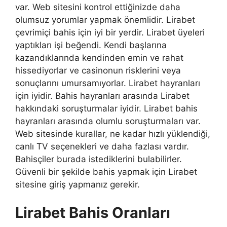
var. Web sitesini kontrol ettiğinizde daha
olumsuz yorumlar yapmak önemlidir. Lirabet
çevrimiçi bahis için iyi bir yerdir. Lirabet üyeleri
yaptıkları işi beğendi. Kendi başlarına
kazandıklarında kendinden emin ve rahat
hissediyorlar ve casinonun risklerini veya
sonuçlarını umursamıyorlar. Lirabet hayranları
için iyidir. Bahis hayranları arasında Lirabet
hakkındaki soruşturmalar iyidir. Lirabet bahis
hayranları arasında olumlu soruşturmaları var.
Web sitesinde kurallar, ne kadar hızlı yüklendiği,
canlı TV seçenekleri ve daha fazlası vardır.
Bahisçiler burada istediklerini bulabilirler.
Güvenli bir şekilde bahis yapmak için Lirabet
sitesine giriş yapmanız gerekir.
Lirabet Bahis Oranları