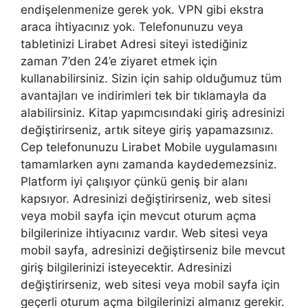
endişelenmenize gerek yok. VPN gibi ekstra
araca ihtiyacınız yok. Telefonunuzu veya
tabletinizi Lirabet Adresi siteyi istediğiniz
zaman 7’den 24’e ziyaret etmek için
kullanabilirsiniz. Sizin için sahip olduğumuz tüm
avantajları ve indirimleri tek bir tıklamayla da
alabilirsiniz. Kitap yapımcısındaki giriş adresinizi
değiştirirseniz, artık siteye giriş yapamazsınız.
Cep telefonunuzu Lirabet Mobile uygulamasını
tamamlarken aynı zamanda kaydedemezsiniz.
Platform iyi çalışıyor çünkü geniş bir alanı
kapsıyor. Adresinizi değiştirirseniz, web sitesi
veya mobil sayfa için mevcut oturum açma
bilgilerinize ihtiyacınız vardır. Web sitesi veya
mobil sayfa, adresinizi değiştirseniz bile mevcut
giriş bilgilerinizi isteyecektir. Adresinizi
değiştirirseniz, web sitesi veya mobil sayfa için
geçerli oturum açma bilgilerinizi almanız gerekir.