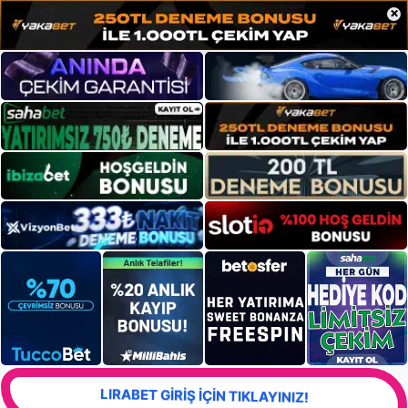
×
LIRABET GİRİŞ İÇİN TIKLAYINIZ!