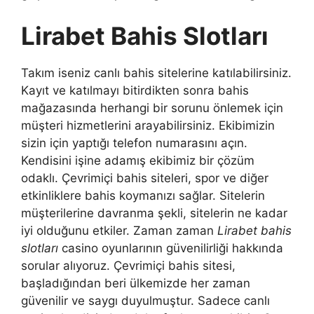
Lirabet Bahis Slotları
Takım iseniz canlı bahis sitelerine katılabilirsiniz.
Kayıt ve katılmayı bitirdikten sonra bahis
mağazasında herhangi bir sorunu önlemek için
müşteri hizmetlerini arayabilirsiniz. Ekibimizin
sizin için yaptığı telefon numarasını açın.
Kendisini işine adamış ekibimiz bir çözüm
odaklı. Çevrimiçi bahis siteleri, spor ve diğer
etkinliklere bahis koymanızı sağlar. Sitelerin
müşterilerine davranma şekli, sitelerin ne kadar
iyi olduğunu etkiler. Zaman zaman
Lirabet bahis
slotları
casino oyunlarının güvenilirliği hakkında
sorular alıyoruz. Çevrimiçi bahis sitesi,
başladığından beri ülkemizde her zaman
güvenilir ve saygı duyulmuştur. Sadece canlı