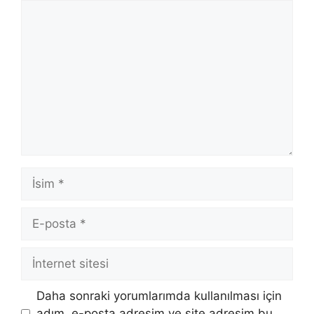
Yorum
İsim
E-
posta
İnternet
sitesi
Daha sonraki yorumlarımda kullanılması için
adım, e-posta adresim ve site adresim bu