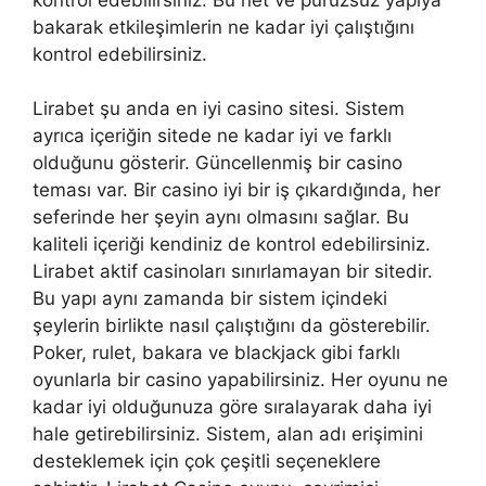
bakarak etkileşimlerin ne kadar iyi çalıştığını
kontrol edebilirsiniz.
Lirabet şu anda en iyi casino sitesi. Sistem
ayrıca içeriğin sitede ne kadar iyi ve farklı
olduğunu gösterir. Güncellenmiş bir casino
teması var. Bir casino iyi bir iş çıkardığında, her
seferinde her şeyin aynı olmasını sağlar. Bu
kaliteli içeriği kendiniz de kontrol edebilirsiniz.
Lirabet aktif casinoları sınırlamayan bir sitedir.
Bu yapı aynı zamanda bir sistem içindeki
şeylerin birlikte nasıl çalıştığını da gösterebilir.
Poker, rulet, bakara ve blackjack gibi farklı
oyunlarla bir casino yapabilirsiniz. Her oyunu ne
kadar iyi olduğunuza göre sıralayarak daha iyi
hale getirebilirsiniz. Sistem, alan adı erişimini
desteklemek için çok çeşitli seçeneklere