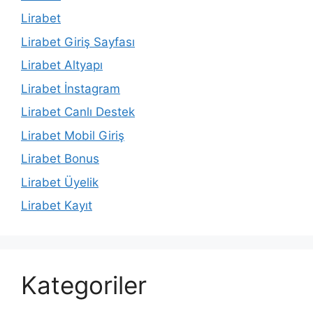
Lirabet
Lirabet Giriş Sayfası
Lirabet Altyapı
Lirabet İnstagram
Lirabet Canlı Destek
Lirabet Mobil Giriş
Lirabet Bonus
Lirabet Üyelik
Lirabet Kayıt
Kategoriler