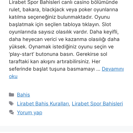
Lirabet Spor Bahisleri canlı casino bölümünde
rulet, bakara, blackjack veya poker oyunlarına
katılma seçeneğiniz bulunmaktadır. Oyunu
başlatmak için seçilen tabloya tıklayın. Slot
oyunlarında sayısız olasılık vardır. Daha keyifli,
daha heyecan verici ve kazanma olasılığı daha
yüksek. Oynamak istediğiniz oyunu seçin ve
‘play-start’ butonuna basın. Gerekirse sol
taraftaki kan akışını artırabilirsiniz. Her
seferinde başlat tuşuna basmamayı …
Devamını
oku
Kategoriler
Bahis
Etiketler
Lirabet Bahis Kuralları
,
Lirabet Spor Bahisleri
Yorum yap