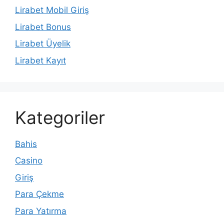
Lirabet Mobil Giriş
Lirabet Bonus
Lirabet Üyelik
Lirabet Kayıt
Kategoriler
Bahis
Casino
Giriş
Para Çekme
Para Yatırma