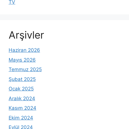
TV
Arşivler
Haziran 2026
Mayıs 2026
Temmuz 2025
Şubat 2025
Ocak 2025
Aralık 2024
Kasım 2024
Ekim 2024
Eylül 2024