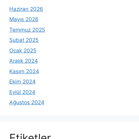
Haziran 2026
Mayıs 2026
Temmuz 2025
Şubat 2025
Ocak 2025
Aralık 2024
Kasım 2024
Ekim 2024
Eylül 2024
Ağustos 2024
Etiketler