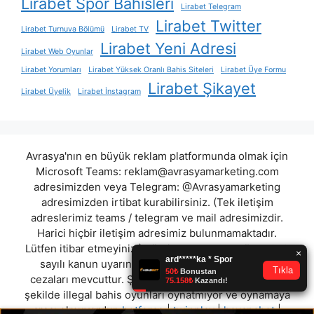
Lirabet Spor Bahisleri
Lirabet Telegram
Lirabet Twitter
Lirabet Turnuva Bölümü
Lirabet TV
Lirabet Yeni Adresi
Lirabet Web Oyunlar
Lirabet Yorumları
Lirabet Yüksek Oranlı Bahis Siteleri
Lirabet Üye Formu
Lirabet Şikayet
Lirabet Üyelik
Lirabet İnstagram
Avrasya'nın en büyük reklam platformunda olmak için
Microsoft Teams:
reklam@avrasyamarketing.com
adresimizden veya Telegram: @Avrasyamarketing
adresimizden irtibat kurabilirsiniz. (Tek iletişim
adreslerimiz teams / telegram ve mail adresimizdir.
Harici hiçbir iletişim adresimiz bulunmamaktadır.
Lütfen itibar etmeyiniz.) Türkiye yasalarına göre 7258
sayılı kanun uyarınca yasa dışı bahis oynamanın
cezaları mevcuttur. Şu an bulunduğunuz site hiç bir
şekilde illegal bahis oyunları oynatmıyor ve oynamaya
aracı olmuyordur.
betforce
|
twinplay
|
havanabet
|