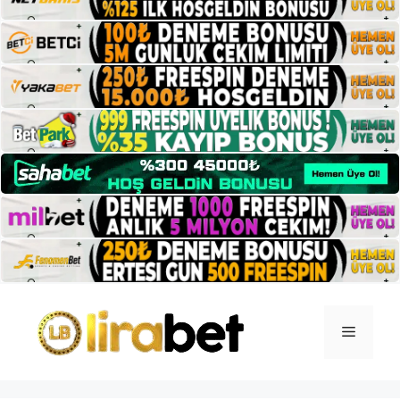
İçeriğe
atla
Menü