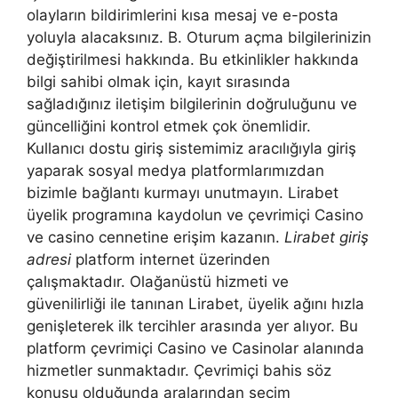
olayların bildirimlerini kısa mesaj ve e-posta
yoluyla alacaksınız. B. Oturum açma bilgilerinizin
değiştirilmesi hakkında. Bu etkinlikler hakkında
bilgi sahibi olmak için, kayıt sırasında
sağladığınız iletişim bilgilerinin doğruluğunu ve
güncelliğini kontrol etmek çok önemlidir.
Kullanıcı dostu giriş sistemimiz aracılığıyla giriş
yaparak sosyal medya platformlarımızdan
bizimle bağlantı kurmayı unutmayın. Lirabet
üyelik programına kaydolun ve çevrimiçi Casino
ve casino cennetine erişim kazanın.
Lirabet giriş
adresi
platform internet üzerinden
çalışmaktadır. Olağanüstü hizmeti ve
güvenilirliği ile tanınan Lirabet, üyelik ağını hızla
genişleterek ilk tercihler arasında yer alıyor. Bu
platform çevrimiçi Casino ve Casinolar alanında
hizmetler sunmaktadır. Çevrimiçi bahis söz
konusu olduğunda aralarından seçim