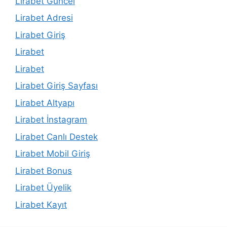
Lirabet Güncel
Lirabet Adresi
Lirabet Giriş
Lirabet
Lirabet
Lirabet Giriş Sayfası
Lirabet Altyapı
Lirabet İnstagram
Lirabet Canlı Destek
Lirabet Mobil Giriş
Lirabet Bonus
Lirabet Üyelik
Lirabet Kayıt