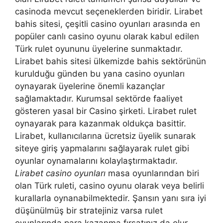
casinoda mevcut seçeneklerden biridir. Lirabet
bahis sitesi, çeşitli casino oyunları arasında en
popüler canlı casino oyunu olarak kabul edilen
Türk rulet oyununu üyelerine sunmaktadır.
Lirabet bahis sitesi ülkemizde bahis sektörünün
kurulduğu günden bu yana casino oyunları
oynayarak üyelerine önemli kazançlar
sağlamaktadır. Kurumsal sektörde faaliyet
gösteren yasal bir Casino şirketi. Lirabet rulet
oynayarak para kazanmak oldukça basittir.
Lirabet, kullanıcılarına ücretsiz üyelik sunarak
siteye giriş yapmalarını sağlayarak rulet gibi
oyunlar oynamalarını kolaylaştırmaktadır.
Lirabet casino oyunları
masa oyunlarından biri
olan Türk ruleti, casino oyunu olarak veya belirli
kurallarla oynanabilmektedir. Şansın yanı sıra iyi
düşünülmüş bir stratejiniz varsa rulet
oyunlarında para kazanma fırsatınız da olur.