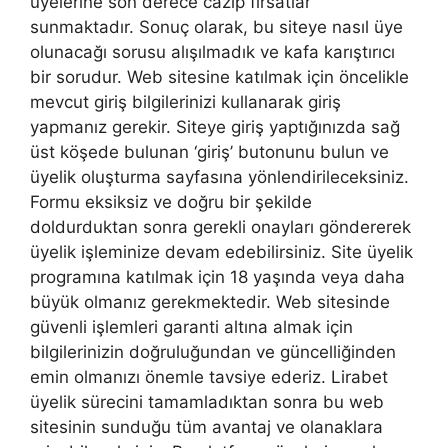
üyelerine son derece cazip fırsatlar
sunmaktadır. Sonuç olarak, bu siteye nasıl üye
olunacağı sorusu alışılmadık ve kafa karıştırıcı
bir sorudur. Web sitesine katılmak için öncelikle
mevcut giriş bilgilerinizi kullanarak giriş
yapmanız gerekir. Siteye giriş yaptığınızda sağ
üst köşede bulunan ‘giriş’ butonunu bulun ve
üyelik oluşturma sayfasına yönlendirileceksiniz.
Formu eksiksiz ve doğru bir şekilde
doldurduktan sonra gerekli onayları göndererek
üyelik işleminize devam edebilirsiniz. Site üyelik
programına katılmak için 18 yaşında veya daha
büyük olmanız gerekmektedir. Web sitesinde
güvenli işlemleri garanti altına almak için
bilgilerinizin doğruluğundan ve güncelliğinden
emin olmanızı önemle tavsiye ederiz. Lirabet
üyelik sürecini tamamladıktan sonra bu web
sitesinin sunduğu tüm avantaj ve olanaklara