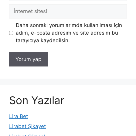
İnternet
sitesi
Daha sonraki yorumlarımda kullanılması için
adım, e-posta adresim ve site adresim bu
tarayıcıya kaydedilsin.
Son Yazılar
Lira Bet
Lirabet Şikayet