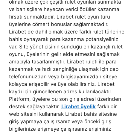
olmak üzere çok çeşitli rulet oyunları sunmakta
ve bahisçilere heyecan verici ödüller kazanma
fırsatı sunmaktadır. Lirabet rulet oyun türü
üyelerine cömert bonuslar sağlamaktadır.
Lirabet de dahil olmak üzere farklı rulet türlerine
bahis oynayarak para kazanma potansiyeliniz
var. Site yöneticisinin sunduğu en kazançlı rulet
oyunu, üyelerinin gelir elde etmesini sağlamak
amacıyla tasarlanmıştır. Lirabet ruleti ile para
kazanmak ve hızlı zenginliğe ulaşmak için cep
telefonunuzdan veya bilgisayarınızdan siteye
kolayca erişebilir ve üye olabilirsiniz. Lirabet
kaydı için güncellenen adres kullanılacaktır.
Platform, üyelere bu son giriş adresi üzerinden
destek sağlayacaktır.
Lirabet üyelik
farklı bir
web sitesini kullanarak Lirabet bahis sitesine
giriş yapmaya çalışırsanız veya önceki giriş
bilgilerinize erişmeye çalışırsanız erişiminiz