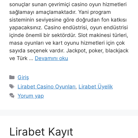
sonuçlar sunan çevrimiçi casino oyun hizmetleri
sağlamayı amaçlamaktadır. Yani program
sisteminin seviyesine göre doğrudan fon katkısı
yapacaksınız. Casino endüstrisi, oyun endüstrisi
içinde önemli bir sektördür. Slot makinesi türleri,
masa oyunları ve kart oyunu hizmetleri için çok
sayıda seçenek vardır. Jackpot, poker, blackjack
ve Türk …
Devamını oku
Kategoriler
Giriş
Etiketler
Lirabet Casino Oyunları
,
Lirabet Üyelik
Yorum yap
Lirabet Kayıt