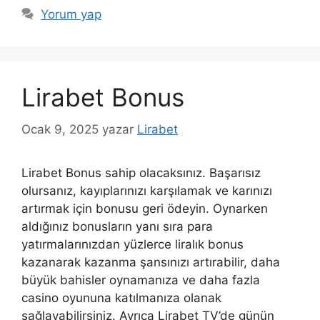
Yorum yap
Lirabet Bonus
Ocak 9, 2025
yazar
Lirabet
Lirabet Bonus sahip olacaksınız. Başarısız
olursanız, kayıplarınızı karşılamak ve karınızı
artırmak için bonusu geri ödeyin. Oynarken
aldığınız bonusların yanı sıra para
yatırmalarınızdan yüzlerce liralık bonus
kazanarak kazanma şansınızı artırabilir, daha
büyük bahisler oynamanıza ve daha fazla
casino oyununa katılmanıza olanak
sağlayabilirsiniz. Ayrıca Lirabet TV’de günün