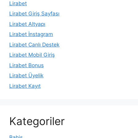
Lirabet
Lirabet Giriş Sayfası
Lirabet Altyapı
Lirabet İnstagram
Lirabet Canlı Destek
Lirabet Mobil Giriş
Lirabet Bonus
Lirabet Üyelik
Lirabet Kayıt
Kategoriler
Bahis