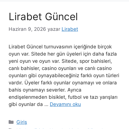
Lirabet Güncel
Haziran 9, 2026
yazar
Lirabet
Lirabet Güncel turnuvasının içeriğinde birçok
oyun var. Sitede her gün üyeleri için daha fazla
yeni oyun ve oyun var. Sitede, spor bahisleri,
canlı bahisler, casino oyunları ve canlı casino
oyunları gibi oynayabileceğiniz farklı oyun türleri
vardır. Üyeler farklı oyunlar oynamayı ve onlara
bahis oynamayı severler. Ayrıca
endişelenmeden bisiklet, futbol ve tazı yarışları
gibi oyunlar da …
Devamını oku
Kategoriler
Giriş