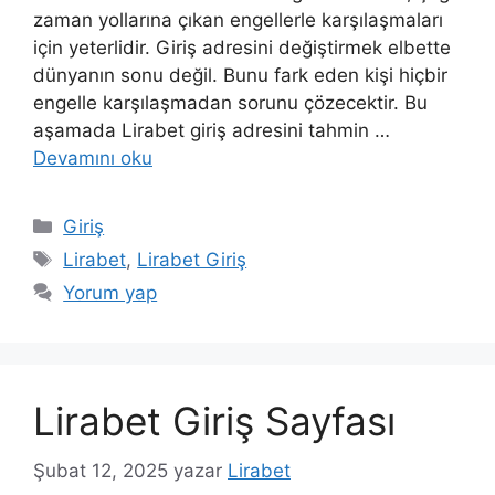
zaman yollarına çıkan engellerle karşılaşmaları
için yeterlidir. Giriş adresini değiştirmek elbette
dünyanın sonu değil. Bunu fark eden kişi hiçbir
engelle karşılaşmadan sorunu çözecektir. Bu
aşamada Lirabet giriş adresini tahmin …
Devamını oku
Kategoriler
Giriş
Etiketler
Lirabet
,
Lirabet Giriş
Yorum yap
Lirabet Giriş Sayfası
Şubat 12, 2025
yazar
Lirabet