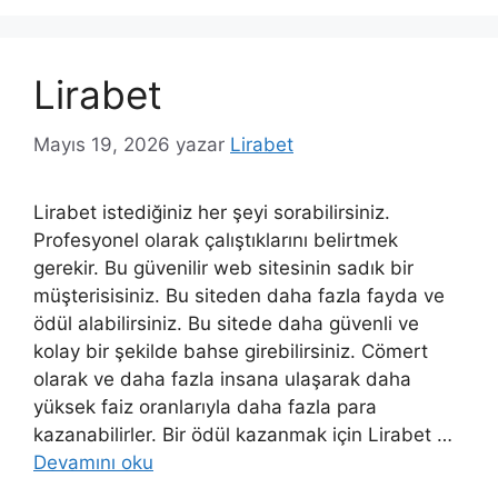
Lirabet
Mayıs 19, 2026
yazar
Lirabet
Lirabet istediğiniz her şeyi sorabilirsiniz.
Profesyonel olarak çalıştıklarını belirtmek
gerekir. Bu güvenilir web sitesinin sadık bir
müşterisisiniz. Bu siteden daha fazla fayda ve
ödül alabilirsiniz. Bu sitede daha güvenli ve
kolay bir şekilde bahse girebilirsiniz. Cömert
olarak ve daha fazla insana ulaşarak daha
yüksek faiz oranlarıyla daha fazla para
kazanabilirler. Bir ödül kazanmak için Lirabet …
Devamını oku