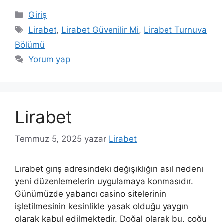
Kategoriler
Giriş
Etiketler
Lirabet
,
Lirabet Güvenilir Mi
,
Lirabet Turnuva
Bölümü
Yorum yap
Lirabet
Temmuz 5, 2025
yazar
Lirabet
Lirabet giriş adresindeki değişikliğin asıl nedeni
yeni düzenlemelerin uygulamaya konmasıdır.
Günümüzde yabancı casino sitelerinin
işletilmesinin kesinlikle yasak olduğu yaygın
olarak kabul edilmektedir. Doğal olarak bu, çoğu