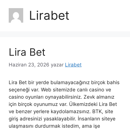
Lirabet
Lira Bet
Haziran 23, 2026
yazar
Lirabet
Lira Bet bir yerde bulamayacağınız birçok bahis
seçeneği var. Web sitemizde canlı casino ve
casino oyunları oynayabilirsiniz. Zevk almanız
için birçok oyunumuz var. Ülkemizdeki Lira Bet
ve benzer yerlere kaydolamazsınız. BTK, site
giriş adresinizi yasaklayabilir. İnsanların siteye
ulaşmasını durdurmak istedim, ama işe