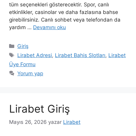
tüm seçenekleri gösterecektir. Spor, canlı
etkinlikler, casinolar ve daha fazlasına bahse
girebilirsiniz. Canlı sohbet veya telefondan da
yardım …
Devamını oku
Kategoriler
Giriş
Etiketler
Lirabet Adresi
,
Lirabet Bahis Slotları
,
Lirabet
Üye Formu
Yorum yap
Lirabet Giriş
Mayıs 26, 2026
yazar
Lirabet