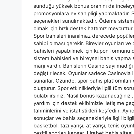
sunduğu yüksek bonus oranını da inceleyebi
promosyonlara ev sahipliği yapmaktadır. Si
seçenekleri sunulmaktadır. Ödeme sistemimi
olmak için hızlı destek hattımız mevcuttur
Spor bahisleri inanılmaz derecede popülerdi
sahibi olması gerekir. Bireyler oyunları ve 
bahisleri yapabilmek için kupon formunu 
sistem bahisleri ve bireysel bahis yapma 
marjı vardır. Bahislerin Casino sayılmadığı 
değiştirilecek. Oyunlar sadece Casinoyla ilg
sunarlar. Özünde, spor bahis platformları ö
oluşturur. Spor etkinlikleriyle ilgili tüm s
bulabilirsiniz. Nasıl bonus kazanacağınızı,
yardım için destek ekibimizle iletişime geçi
tahminlerini ve istatistikleri keşfedin. Ayrı
sonuçlar ve bahis seçenekleriyle ilgili bilg
basketbol, ​​tazı yarışı, at yarışı, tenis oyu
çeşitli sporları kapsar. Lirabet bahis sites