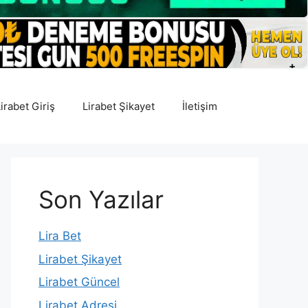
irabet Giriş
Lirabet Şikayet
İletişim
Son Yazılar
Lira Bet
Lirabet Şikayet
Lirabet Güncel
Lirabet Adresi