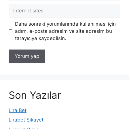
İnternet
sitesi
Daha sonraki yorumlarımda kullanılması için
adım, e-posta adresim ve site adresim bu
tarayıcıya kaydedilsin.
Son Yazılar
Lira Bet
Lirabet Şikayet