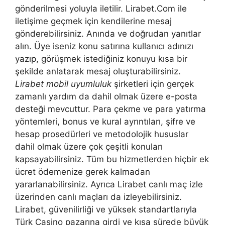
gönderilmesi yoluyla iletilir. Lirabet.Com ile
iletişime geçmek için kendilerine mesaj
gönderebilirsiniz. Anında ve doğrudan yanıtlar
alın. Üye iseniz konu satırına kullanıcı adınızı
yazıp, görüşmek istediğiniz konuyu kısa bir
şekilde anlatarak mesaj oluşturabilirsiniz.
Lirabet mobil uyumluluk
şirketleri için gerçek
zamanlı yardım da dahil olmak üzere e-posta
desteği mevcuttur. Para çekme ve para yatırma
yöntemleri, bonus ve kural ayrıntıları, şifre ve
hesap prosedürleri ve metodolojik hususlar
dahil olmak üzere çok çeşitli konuları
kapsayabilirsiniz. Tüm bu hizmetlerden hiçbir ek
ücret ödemenize gerek kalmadan
yararlanabilirsiniz. Ayrıca Lirabet canlı maç izle
üzerinden canlı maçları da izleyebilirsiniz.
Lirabet, güvenilirliği ve yüksek standartlarıyla
Türk Casino pazarına girdi ve kısa sürede büyük