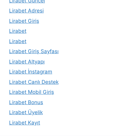
Lirabet Güncel
Lirabet Adresi
Lirabet Giriş
Lirabet
Lirabet
Lirabet Giriş Sayfası
Lirabet Altyapı
Lirabet İnstagram
Lirabet Canlı Destek
Lirabet Mobil Giriş
Lirabet Bonus
Lirabet Üyelik
Lirabet Kayıt