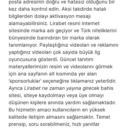
posta adresinin doğru ve hatasız olduğunu bir
kez daha kontrol edin. Aksi takdirde hatalı
bilgilerden dolayı aktivasyon mesajı
alamayabilirsiniz. Lirabet resmi internet
sitesinde marka adı geçiyor ve Türk niteliklerini
bünyesinde barındıran bir marka olarak
tanımlanıyor. Paylaştığınız videoları ve reklamını
yaptığınız videoları çok sayıda büyük lig
oyuncusuna gösterdi. Güncel tanıtım
materyallerimizin resim ve videolarını görmek
için ana sayfanın alt kısmında yer alan
‘sponsorluklar’ seçeneğine tıklamanız yeterlidir.
Ayrıca
Lirabet ne zaman yayına girecek
bahis
sitesi, siteye kaydolmayı veya üye olmayı
düşünen kişilere anında yardım sağlamaktadır.
Bu hizmetin amacı kullanıcıların en yüksek
kalitede iletişim almasını sağlamaktır. Temel
prensip, soru sorabilmeniz, hızlı yanıtlar