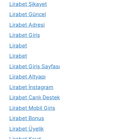
Lirabet Şikayet
Lirabet Güncel
Lirabet Adresi
Lirabet Giriş
Lirabet
Lirabet
Lirabet Giriş Sayfası
Lirabet Altyapı
Lirabet İnstagram
Lirabet Canlı Destek
Lirabet Mobil Giriş
Lirabet Bonus
Lirabet Üyelik