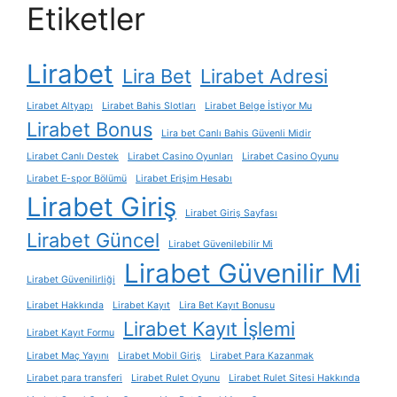
Etiketler
Lirabet
Lira Bet
Lirabet Adresi
Lirabet Altyapı
Lirabet Bahis Slotları
Lirabet Belge İstiyor Mu
Lirabet Bonus
Lira bet Canlı Bahis Güvenli Midir
Lirabet Canlı Destek
Lirabet Casino Oyunları
Lirabet Casino Oyunu
Lirabet E-spor Bölümü
Lirabet Erişim Hesabı
Lirabet Giriş
Lirabet Giriş Sayfası
Lirabet Güncel
Lirabet Güvenilebilir Mi
Lirabet Güvenilir Mi
Lirabet Güvenilirliği
Lirabet Hakkında
Lirabet Kayıt
Lira Bet Kayıt Bonusu
Lirabet Kayıt İşlemi
Lirabet Kayıt Formu
Lirabet Maç Yayını
Lirabet Mobil Giriş
Lirabet Para Kazanmak
Lirabet para transferi
Lirabet Rulet Oyunu
Lirabet Rulet Sitesi Hakkında