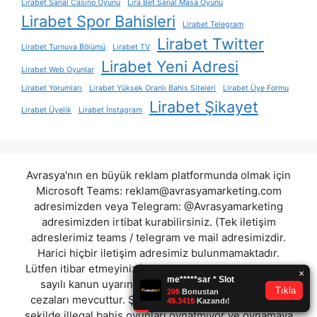
Lirabet Sanal Casino Oyunu
Lira Bet Sanal Masa Oyunu
Lirabet Spor Bahisleri
Lirabet Telegram
Lirabet Twitter
Lirabet Turnuva Bölümü
Lirabet TV
Lirabet Yeni Adresi
Lirabet Web Oyunlar
Lirabet Yorumları
Lirabet Yüksek Oranlı Bahis Siteleri
Lirabet Üye Formu
Lirabet Şikayet
Lirabet Üyelik
Lirabet İnstagram
Avrasya'nın en büyük reklam platformunda olmak için
Microsoft Teams:
reklam@avrasyamarketing.com
adresimizden veya Telegram: @Avrasyamarketing
adresimizden irtibat kurabilirsiniz. (Tek iletişim
adreslerimiz teams / telegram ve mail adresimizdir.
Harici hiçbir iletişim adresimiz bulunmamaktadır.
Lütfen itibar etmeyiniz.) Türkiye yasalarına göre 7258
sayılı kanun uyarınca yasa dışı bahis oynamanın
cezaları mevcuttur. Şu an bulunduğunuz site hiç bir
şekilde illegal bahis oyunları oynatmıyor ve oynamaya