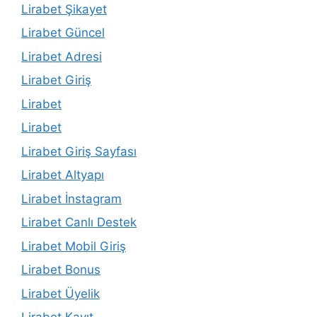
Lirabet Şikayet
Lirabet Güncel
Lirabet Adresi
Lirabet Giriş
Lirabet
Lirabet
Lirabet Giriş Sayfası
Lirabet Altyapı
Lirabet İnstagram
Lirabet Canlı Destek
Lirabet Mobil Giriş
Lirabet Bonus
Lirabet Üyelik