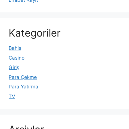
Lirabet Kayıt
Kategoriler
Bahis
Casino
Giriş
Para Çekme
Para Yatırma
TV