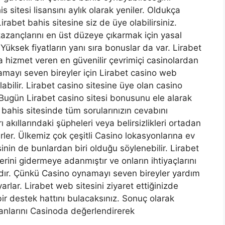
is sitesi lisansını aylık olarak yeniler. Oldukça
Lirabet bahis sitesine siz de üye olabilirsiniz.
azançlarını en üst düzeye çıkarmak için yasal
 Yüksek fiyatların yanı sıra bonuslar da var. Lirabet
na hizmet veren en güvenilir çevrimiçi casinolardan
amayı seven bireyler için Lirabet casino web
abilir. Lirabet casino sitesine üye olan casino
. Bugün Lirabet casino sitesi bonusunu ele alarak
 bahis sitesinde tüm sorularınızın cevabını
ı akıllarındaki şüpheleri veya belirsizlikleri ortadan
rler. Ülkemiz çok çeşitli Casino lokasyonlarına ev
inin de bunlardan biri olduğu söylenebilir. Lirabet
lerini gidermeye adanmıştır ve onların ihtiyaçlarını
adır. Çünkü Casino oynamayı seven bireyler yardım
arlar. Lirabet web sitesini ziyaret ettiğinizde
bir destek hattını bulacaksınız. Sonuç olarak
nlarını Casinoda değerlendirerek