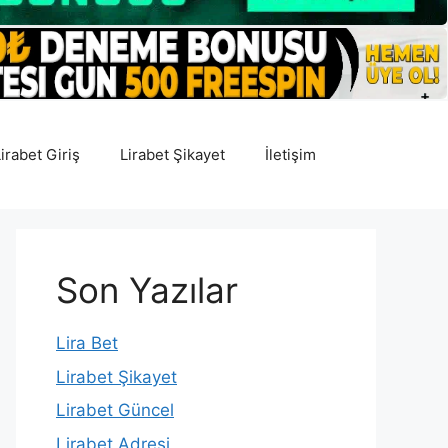
irabet Giriş
Lirabet Şikayet
İletişim
Son Yazılar
Lira Bet
Lirabet Şikayet
Lirabet Güncel
Lirabet Adresi