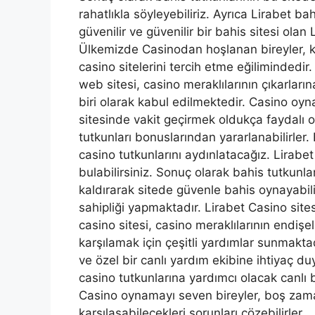
rahatlıkla söyleyebiliriz. Ayrıca Lirabet bah
güvenilir ve güvenilir bir bahis sitesi olan 
Ülkemizde Casinodan hoşlanan bireyler, k
casino sitelerini tercih etme eğilimindedir.
web sitesi, casino meraklılarının çıkarları
biri olarak kabul edilmektedir. Casino oyn
sitesinde vakit geçirmek oldukça faydalı ol
tutkunları bonuslarından yararlanabilirler
casino tutkunlarını aydınlatacağız. Lirabet
bulabilirsiniz. Sonuç olarak bahis tutkunlar
kaldırarak sitede güvenle bahis oynayabili
sahipliği yapmaktadır. Lirabet Casino sites
casino sitesi, casino meraklılarının endişe
karşılamak için çeşitli yardımlar sunmakt
ve özel bir canlı yardım ekibine ihtiyaç duy
casino tutkunlarına yardımcı olacak canlı 
Casino oynamayı seven bireyler, boş zama
karşılaşabilecekleri sorunları çözebilirler.