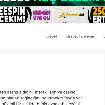
Lirabet
Lirabet İnceleme
L
ten lisans aldığını, meraklıların ve casino
rına olanak sağladığını belirtmekte fayda var.
 güvenli bir şekilde bahis oynayabileceğini