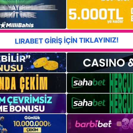
LIRABET GİRİŞ İÇİN TIKLAYINIZ!