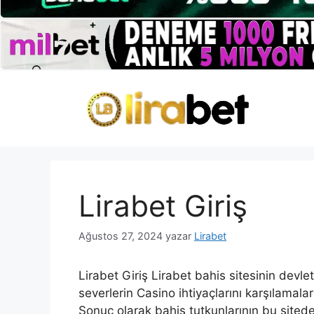
İçeriğe
atla
Lirabet Giriş
Ağustos 27, 2024
yazar
Lirabet
Lirabet Giriş Lirabet bahis sitesinin devlet
severlerin Casino ihtiyaçlarını karşılamala
Sonuç olarak bahis tutkunlarının bu sitede