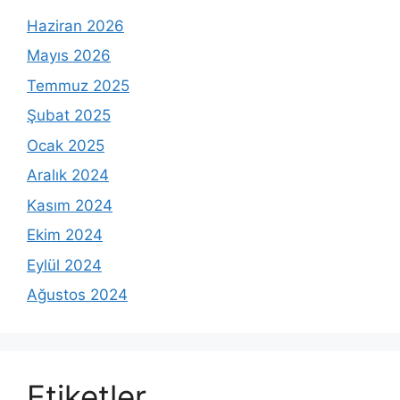
Haziran 2026
Mayıs 2026
Temmuz 2025
Şubat 2025
Ocak 2025
Aralık 2024
Kasım 2024
Ekim 2024
Eylül 2024
Ağustos 2024
Etiketler