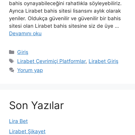
bahis oynayabileceğini rahatlıkla söyleyebiliriz.
Ayrıca Lirabet bahis sitesi lisansını aylık olarak
yeniler. Oldukça güvenilir ve güvenilir bir bahis
sitesi olan Lirabet bahis sitesine siz de üye …
Devamını oku
Kategoriler
Giriş
Etiketler
Lirabet Çevrimiçi Platformlar
,
Lirabet Giriş
Yorum yap
Son Yazılar
Lira Bet
Lirabet Şikayet